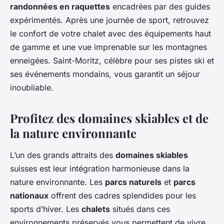
randonnées en raquettes
encadrées par des guides
expérimentés. Après une journée de sport, retrouvez
le confort de votre chalet avec des équipements haut
de gamme et une vue imprenable sur les montagnes
enneigées. Saint-Moritz, célèbre pour ses pistes ski et
ses événements mondains, vous garantit un séjour
inoubliable.
Profitez des domaines skiables et de
la nature environnante
L’un des grands attraits des
domaines skiables
suisses est leur intégration harmonieuse dans la
nature environnante. Les
parcs naturels
et
parcs
nationaux
offrent des cadres splendides pour les
sports d’hiver. Les
chalets
situés dans ces
environnements préservés vous permettent de vivre