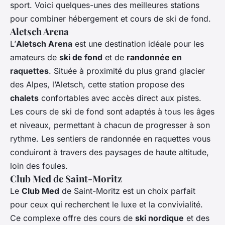
sport. Voici quelques-unes des meilleures stations
pour combiner hébergement et cours de ski de fond.
Aletsch Arena
L’
Aletsch Arena
est une destination idéale pour les
amateurs de
ski de fond
et de
randonnée en
raquettes
. Située à proximité du plus grand glacier
des Alpes, l’Aletsch, cette station propose des
chalets
confortables avec accès direct aux pistes.
Les cours de ski de fond sont adaptés à tous les âges
et niveaux, permettant à chacun de progresser à son
rythme. Les sentiers de randonnée en raquettes vous
conduiront à travers des paysages de haute altitude,
loin des foules.
Club Med de Saint-Moritz
Le
Club Med
de Saint-Moritz est un choix parfait
pour ceux qui recherchent le luxe et la convivialité.
Ce complexe offre des cours de
ski nordique
et des