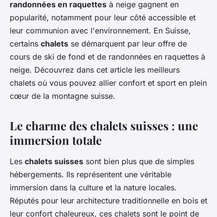
randonnées en raquettes
à neige gagnent en
popularité, notamment pour leur côté accessible et
leur communion avec l'environnement. En Suisse,
certains
chalets
se démarquent par leur offre de
cours de ski de fond et de randonnées en raquettes à
neige. Découvrez dans cet article les meilleurs
chalets où vous pouvez allier confort et sport en plein
cœur de la montagne suisse.
Le charme des chalets suisses : une
immersion totale
Les
chalets suisses
sont bien plus que de simples
hébergements. Ils représentent une véritable
immersion dans la culture et la nature locales.
Réputés pour leur architecture traditionnelle en bois et
leur confort chaleureux, ces chalets sont le point de