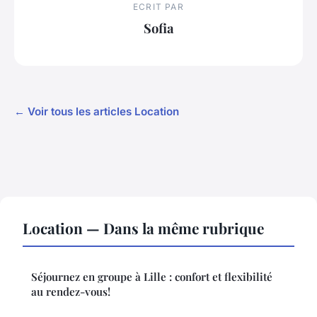
ECRIT PAR
Sofia
← Voir tous les articles Location
Location — Dans la même rubrique
Séjournez en groupe à Lille : confort et flexibilité
au rendez-vous!