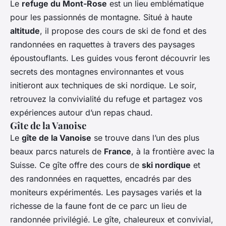
Le
refuge du Mont-Rose
est un lieu emblématique
pour les passionnés de montagne. Situé à haute
altitude
, il propose des cours de ski de fond et des
randonnées en raquettes à travers des paysages
époustouflants. Les guides vous feront découvrir les
secrets des montagnes environnantes et vous
initieront aux techniques de ski nordique. Le soir,
retrouvez la convivialité du refuge et partagez vos
expériences autour d’un repas chaud.
Gîte de la Vanoise
Le
gîte de la Vanoise
se trouve dans l’un des plus
beaux parcs naturels de
France
, à la frontière avec la
Suisse. Ce gîte offre des cours de
ski nordique
et
des randonnées en raquettes, encadrés par des
moniteurs expérimentés. Les paysages variés et la
richesse de la faune font de ce parc un lieu de
randonnée privilégié. Le gîte, chaleureux et convivial,