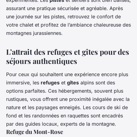
expérimentés. Les
pistes
et sentiers sont bien balisés,
assurant une pratique sécurisée et agréable. Après
une journée sur les pistes, retrouvez le confort de
votre chalet et profitez de l’ambiance chaleureuse des
montagnes jurassiennes.
L’attrait des refuges et gîtes pour des
séjours authentiques
Pour ceux qui souhaitent une expérience encore plus
immersive, les
refuges
et
gîtes
alpins sont des
options parfaites. Ces hébergements, souvent plus
rustiques, vous offrent une proximité inégalée avec la
nature et les paysages enneigés. Les cours de ski de
fond et les randonnées en raquettes sont encadrés
par des guides locaux, experts de la montagne.
Refuge du Mont-Rose