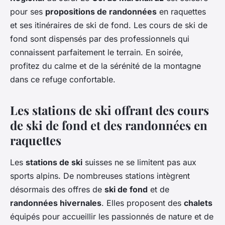
pour ses
propositions de randonnées
en raquettes
et ses itinéraires de ski de fond. Les cours de ski de
fond sont dispensés par des professionnels qui
connaissent parfaitement le terrain. En soirée,
profitez du calme et de la sérénité de la montagne
dans ce refuge confortable.
Les stations de ski offrant des cours
de ski de fond et des randonnées en
raquettes
Les
stations de ski
suisses ne se limitent pas aux
sports alpins. De nombreuses stations intègrent
désormais des offres de
ski de fond
et de
randonnées hivernales
. Elles proposent des
chalets
équipés pour accueillir les passionnés de nature et de