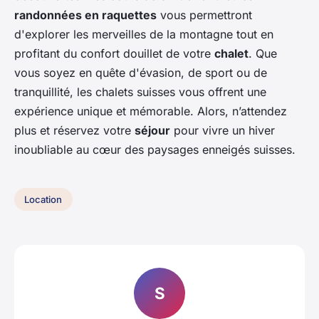
randonnées en raquettes
vous permettront
d'explorer les merveilles de la montagne tout en
profitant du confort douillet de votre
chalet
. Que
vous soyez en quête d'évasion, de sport ou de
tranquillité, les chalets suisses vous offrent une
expérience unique et mémorable. Alors, n’attendez
plus et réservez votre
séjour
pour vivre un hiver
inoubliable au cœur des paysages enneigés suisses.
Location
S