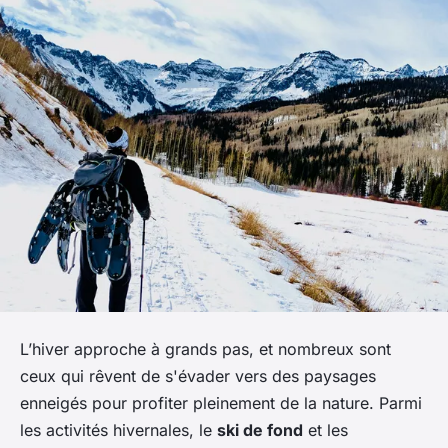
L’hiver approche à grands pas, et nombreux sont
ceux qui rêvent de s'évader vers des paysages
enneigés pour profiter pleinement de la nature. Parmi
les activités hivernales, le
ski de fond
et les