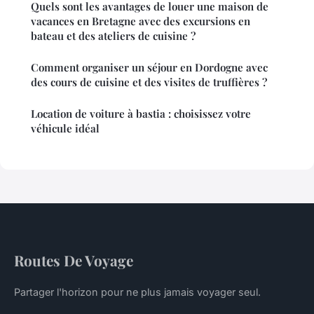
Quels sont les avantages de louer une maison de
vacances en Bretagne avec des excursions en
bateau et des ateliers de cuisine ?
Comment organiser un séjour en Dordogne avec
des cours de cuisine et des visites de truffières ?
Location de voiture à bastia : choisissez votre
véhicule idéal
Routes De Voyage
Partager l'horizon pour ne plus jamais voyager seul.