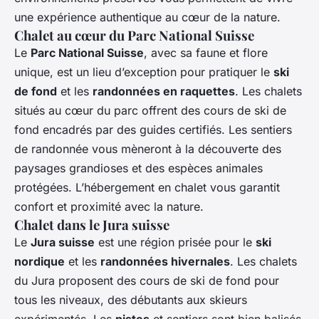
une expérience authentique au cœur de la nature.
Chalet au cœur du Parc National Suisse
Le
Parc National Suisse
, avec sa faune et flore
unique, est un lieu d’exception pour pratiquer le
ski
de fond
et les
randonnées en raquettes
. Les chalets
situés au cœur du parc offrent des cours de ski de
fond encadrés par des guides certifiés. Les sentiers
de randonnée vous mèneront à la découverte des
paysages grandioses et des espèces animales
protégées. L’hébergement en chalet vous garantit
confort et proximité avec la nature.
Chalet dans le Jura suisse
Le
Jura suisse
est une région prisée pour le
ski
nordique
et les
randonnées hivernales
. Les chalets
du Jura proposent des cours de ski de fond pour
tous les niveaux, des débutants aux skieurs