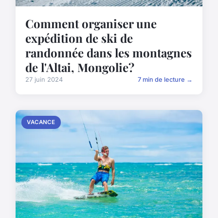
Comment organiser une
expédition de ski de
randonnée dans les montagnes
de l'Altai, Mongolie?
27 juin 2024
7 min de lecture →
VACANCE