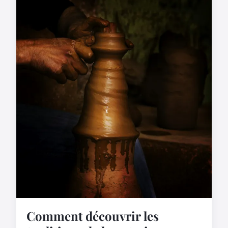
Comment découvrir les