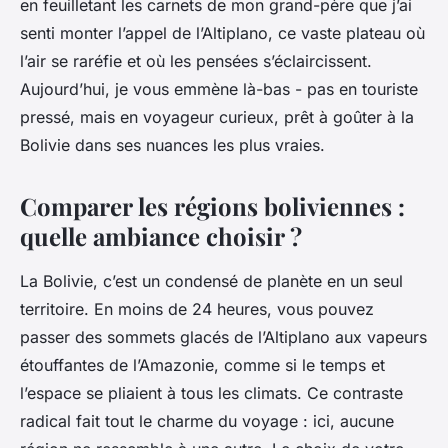
en feuilletant les carnets de mon grand-père que j’ai
senti monter l’appel de l’Altiplano, ce vaste plateau où
l’air se raréfie et où les pensées s’éclaircissent.
Aujourd’hui, je vous emmène là-bas - pas en touriste
pressé, mais en voyageur curieux, prêt à goûter à la
Bolivie dans ses nuances les plus vraies.
Comparer les régions boliviennes :
quelle ambiance choisir ?
La Bolivie, c’est un condensé de planète en un seul
territoire. En moins de 24 heures, vous pouvez
passer des sommets glacés de l’Altiplano aux vapeurs
étouffantes de l’Amazonie, comme si le temps et
l’espace se pliaient à tous les climats. Ce contraste
radical fait tout le charme du voyage : ici, aucune