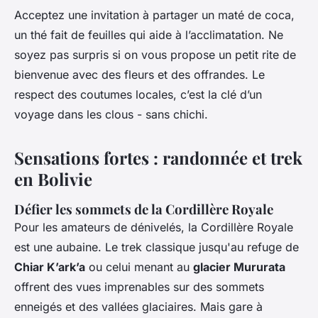
Acceptez une invitation à partager un maté de coca,
un thé fait de feuilles qui aide à l’acclimatation. Ne
soyez pas surpris si on vous propose un petit rite de
bienvenue avec des fleurs et des offrandes. Le
respect des coutumes locales, c’est la clé d’un
voyage dans les clous - sans chichi.
Sensations fortes : randonnée et trek
en Bolivie
Défier les sommets de la Cordillère Royale
Pour les amateurs de dénivelés, la Cordillère Royale
est une aubaine. Le trek classique jusqu'au refuge de
Chiar K’ark’a
ou celui menant au
glacier Mururata
offrent des vues imprenables sur des sommets
enneigés et des vallées glaciaires. Mais gare à