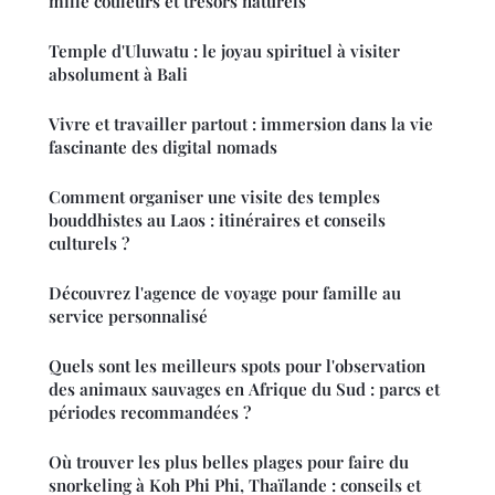
mille couleurs et trésors naturels
Temple d'Uluwatu : le joyau spirituel à visiter
absolument à Bali
Vivre et travailler partout : immersion dans la vie
fascinante des digital nomads
Comment organiser une visite des temples
bouddhistes au Laos : itinéraires et conseils
culturels ?
Découvrez l'agence de voyage pour famille au
service personnalisé
Quels sont les meilleurs spots pour l'observation
des animaux sauvages en Afrique du Sud : parcs et
périodes recommandées ?
Où trouver les plus belles plages pour faire du
snorkeling à Koh Phi Phi, Thaïlande : conseils et