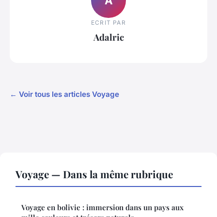
A
ECRIT PAR
Adalric
← Voir tous les articles Voyage
Voyage — Dans la même rubrique
Voyage en bolivie : immersion dans un pays aux