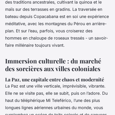
des traditions ancestrales, cultivant la quinoa et le
maïs sur des terrasses en gradins. La traversée en
bateau depuis Copacabana est en soi une expérience
méditative, avec les montagnes du Pérou en arrière-
plan. Et sur l’eau, parfois, vous croiserez des
hommes en chaloupe de roseaux tressés - un savoir-
faire millénaire toujours vivant.
Immersion culturelle : du marché
des sorcières aux villes coloniales
La Paz, une capitale entre chaos et modernité
La Paz est une ville verticale, imprévisible, vibrante.
Elle ne se visite pas, elle se subit, puis on l’adore. Du
haut du téléphérique Mi Teleférico, l’une des plus
longues lignes aériennes urbaines du monde, vous
surplombez un océan de toits colorés et de canyons