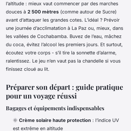
l’altitude : mieux vaut commencer par des marches
douces à
2 500 mètres
(comme autour de Sucre)
avant d’attaquer les grandes cotes. L’idéal ? Prévoir
une journée d’acclimatation à La Paz ou, mieux, dans
les vallées de Cochabamba. Buvez de l’eau, mâchez
du coca, évitez l’alcool les premiers jours. Et surtout,
écoutez votre corps - s’il tire la sonnette d’alarme,
ralentissez. Le jeu n’en vaut pas la chandelle si vous
finissez cloué au lit.
Préparer son départ : guide pratique
pour un voyage réussi
Bagages et équipements indispensables
🌞
Crème solaire haute protection
: l’indice UV
est extrême en altitude