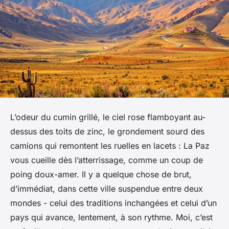
L’odeur du cumin grillé, le ciel rose flamboyant au-
dessus des toits de zinc, le grondement sourd des
camions qui remontent les ruelles en lacets : La Paz
vous cueille dès l’atterrissage, comme un coup de
poing doux-amer. Il y a quelque chose de brut,
d’immédiat, dans cette ville suspendue entre deux
mondes - celui des traditions inchangées et celui d’un
pays qui avance, lentement, à son rythme. Moi, c’est