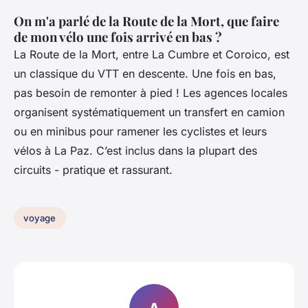
On m'a parlé de la Route de la Mort, que faire
de mon vélo une fois arrivé en bas ?
La Route de la Mort, entre La Cumbre et Coroico, est
un classique du VTT en descente. Une fois en bas,
pas besoin de remonter à pied ! Les agences locales
organisent systématiquement un transfert en camion
ou en minibus pour ramener les cyclistes et leurs
vélos à La Paz. C’est inclus dans la plupart des
circuits - pratique et rassurant.
voyage