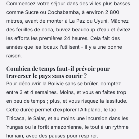
Commencez votre séjour dans des villes plus basses
comme Sucre ou Cochabamba, à environ 2 800
mètres, avant de monter à La Paz ou Uyuni. Mâchez
des feuilles de coca, buvez beaucoup d’eau et évitez
les efforts les premières 24 heures. Cela fait des
années que les locaux l’utilisent - il y a une bonne
raison.
Combien de temps faut-il prévoir pour
traverser le pays sans courir ?
Pour découvrir la Bolivie sans se brûler, comptez
entre 3 et 4 semaines. Moins, et vous en faites trop
en peu de temps ; plus, et vous risquez la lassitude.
Cette durée permet d’explorer l’Altiplano, le lac
Titicaca, le Salar, et au moins une incursion dans les
Yungas ou la forêt amazonienne, le tout à un rythme
humain, avec des pauses pour respirer.