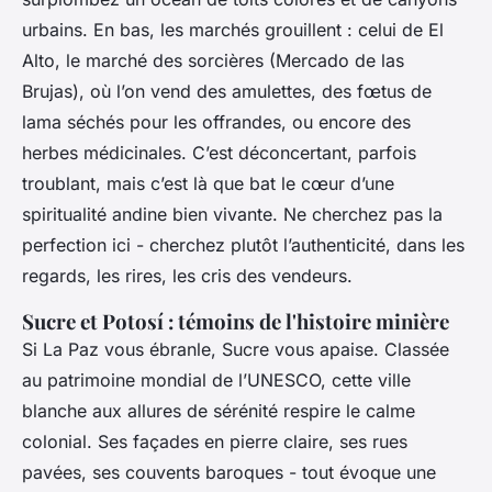
urbains. En bas, les marchés grouillent : celui de El
Alto, le marché des sorcières (Mercado de las
Brujas), où l’on vend des amulettes, des fœtus de
lama séchés pour les offrandes, ou encore des
herbes médicinales. C’est déconcertant, parfois
troublant, mais c’est là que bat le cœur d’une
spiritualité andine bien vivante. Ne cherchez pas la
perfection ici - cherchez plutôt l’authenticité, dans les
regards, les rires, les cris des vendeurs.
Sucre et Potosí : témoins de l'histoire minière
Si La Paz vous ébranle, Sucre vous apaise. Classée
au patrimoine mondial de l’UNESCO, cette ville
blanche aux allures de sérénité respire le calme
colonial. Ses façades en pierre claire, ses rues
pavées, ses couvents baroques - tout évoque une