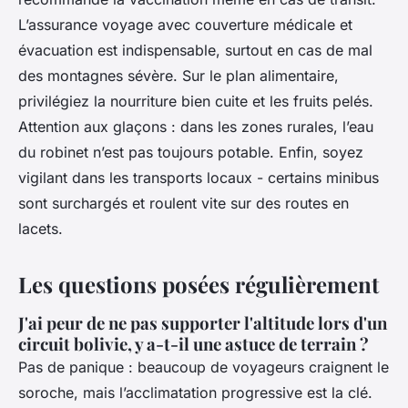
L’assurance voyage avec couverture médicale et
évacuation est indispensable, surtout en cas de mal
des montagnes sévère. Sur le plan alimentaire,
privilégiez la nourriture bien cuite et les fruits pelés.
Attention aux glaçons : dans les zones rurales, l’eau
du robinet n’est pas toujours potable. Enfin, soyez
vigilant dans les transports locaux - certains minibus
sont surchargés et roulent vite sur des routes en
lacets.
Les questions posées régulièrement
J'ai peur de ne pas supporter l'altitude lors d'un
circuit bolivie, y a-t-il une astuce de terrain ?
Pas de panique : beaucoup de voyageurs craignent le
soroche, mais l’acclimatation progressive est la clé.