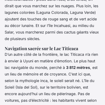
dirait que vous marchez sur les nuages. Plus loin, les
lagunes colorées (Laguna Colorada, Laguna Verde)
ajoutent des touches de rouge sang et de vert acide
au décor lunaire. Et sur l’île Incahuasi, au milieu du
Salar, vous marcherez parmi des cactus géants vieux
de plusieurs siècles.
Navigation sacrée sur le Lac Titicaca
D’un autre côté de la frontière, le lac Titicaca n’a rien
à envier à Uyuni en matière d’émotion. Le plus haut
lac navigable du monde, perché à
3 812 mètres
, est
un lieu de mémoire et de croyance. C’est ici que,
selon la mythologie inca, le soleil serait né. L’île du
Soleil (Isla del Sol), sur le territoire bolivien, est
encore aujourd’hui un lieu de pèlerinage. Pas de
voitures, pas d’électricité : les habitants vivent selon