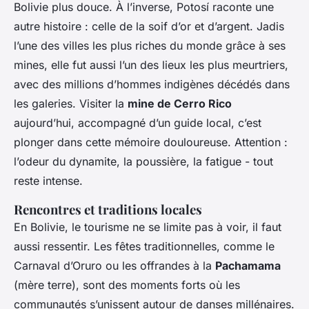
Bolivie plus douce. À l’inverse, Potosí raconte une
autre histoire : celle de la soif d’or et d’argent. Jadis
l’une des villes les plus riches du monde grâce à ses
mines, elle fut aussi l’un des lieux les plus meurtriers,
avec des millions d’hommes indigènes décédés dans
les galeries. Visiter la
mine de Cerro Rico
aujourd’hui, accompagné d’un guide local, c’est
plonger dans cette mémoire douloureuse. Attention :
l’odeur du dynamite, la poussière, la fatigue - tout
reste intense.
Rencontres et traditions locales
En Bolivie, le tourisme ne se limite pas à voir, il faut
aussi ressentir. Les fêtes traditionnelles, comme le
Carnaval d’Oruro ou les offrandes à la
Pachamama
(mère terre), sont des moments forts où les
communautés s’unissent autour de danses millénaires.